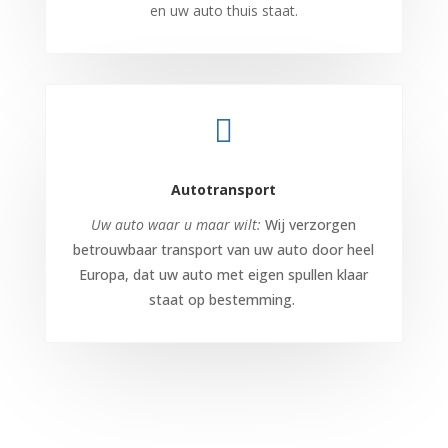
en uw auto thuis staat.

Autotransport
Uw auto waar u maar wilt:
Wij verzorgen
betrouwbaar transport van uw auto door heel
Europa, dat uw auto met eigen spullen klaar
staat op bestemming.