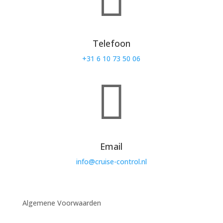
Telefoon
+31 6 10 73 50 06

Email
info@cruise-control.nl
Algemene Voorwaarden