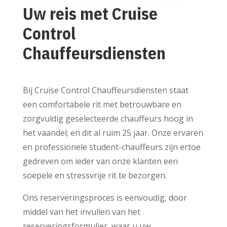
Uw reis met Cruise
Control
Chauffeursdiensten
Bij Cruise Control Chauffeursdiensten staat
een comfortabele rit met betrouwbare en
zorgvuldig geselecteerde chauffeurs hoog in
het vaandel; en dit al ruim 25 jaar. Onze ervaren
en professionele student-chauffeurs zijn ertoe
gedreven om ieder van onze klanten een
soepele en stressvrije rit te bezorgen.
Ons reserveringsproces is eenvoudig, door
middel van het invullen van het
reserveringsformulier, waar u uw