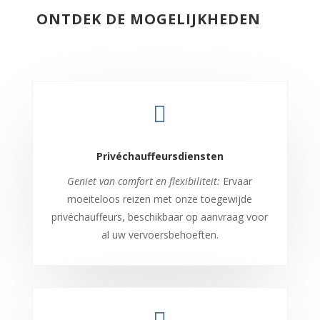
ONTDEK DE MOGELIJKHEDEN

Privéchauffeursdiensten
Geniet van comfort en flexibiliteit:
Ervaar
moeiteloos reizen met onze toegewijde
privéchauffeurs, beschikbaar op aanvraag voor
al uw vervoersbehoeften.