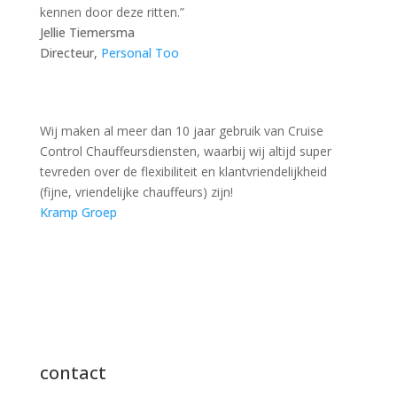
kennen door deze ritten.”
Jellie Tiemersma
Directeur
,
Personal Too
Wij maken al meer dan 10 jaar gebruik van Cruise
Control Chauffeursdiensten, waarbij wij altijd super
tevreden over de flexibiliteit en klantvriendelijkheid
(fijne, vriendelijke chauffeurs) zijn!
Kramp Groep
contact