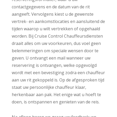
contactgegevens en de datum van de rit
aangeeft. Vervolgens kiest u de gewenste
vertrek- en aankomstlocaties en aansluitend de
tijden waarop u wilt vertrekken of opgehaald
worden. Bij Cruise Control Chauffeursdiensten
draait alles om uw voorkeuren, dus voel geen
belemmeringen om speciale wensen door te
geven. U ontvangt een mail wanneer uw
reservering is ontvangen, welke opgevolgd
wordt met een bevestiging zodra een chauffeur
aan uw rit gekoppeld is. Op de afgesproken tijd
staat uw persoonlijke chauffeur klaar,
herkenbaar aan pak. Het enige wat u hoeft te
doen, is ontspannen en genieten van de reis.
Na afloop horen we graag uw feedback; we