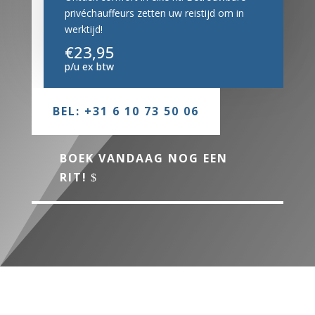
privéchauffeurs zetten uw reistijd om in
werktijd!
€23,95
p/u ex btw
BEL: +31 6 10 73 50 06
BOEK VANDAAG NOG EEN
RIT!