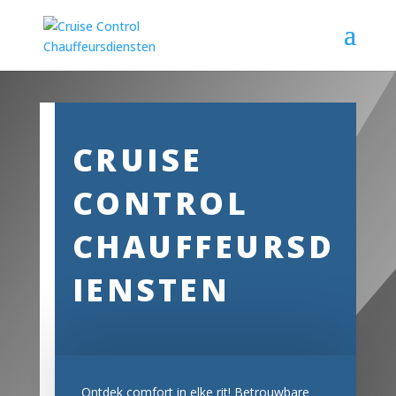
CRUISE
CONTROL
CHAUFFEURSD
IENSTEN
Ontdek comfort in elke rit!
Betrouwbare