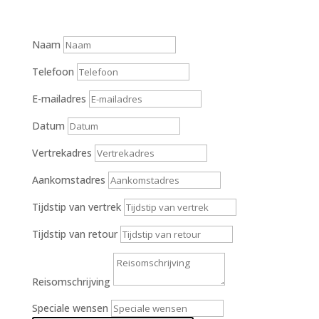
Naam
Telefoon
E-mailadres
Datum
Vertrekadres
Aankomstadres
Tijdstip van vertrek
Tijdstip van retour
Reisomschrijving
Speciale wensen