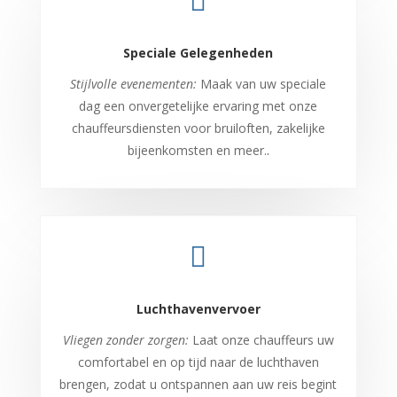

Speciale Gelegenheden
Stijlvolle evenementen:
Maak van uw speciale
dag een onvergetelijke ervaring met onze
chauffeursdiensten voor bruiloften, zakelijke
bijeenkomsten en meer.
.

Luchthavenvervoer
Vliegen zonder zorgen:
Laat onze chauffeurs uw
comfortabel en op tijd naar de luchthaven
brengen, zodat u ontspannen aan uw reis begint