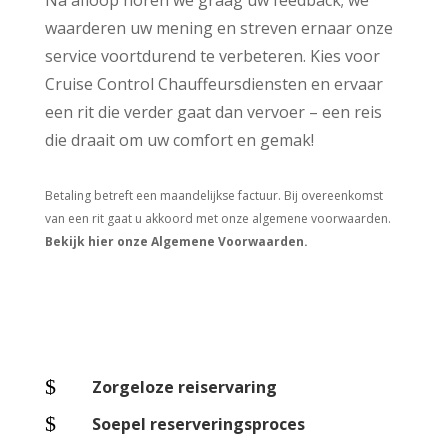
waarderen uw mening en streven ernaar onze
service voortdurend te verbeteren. Kies voor
Cruise Control Chauffeursdiensten en ervaar
een rit die verder gaat dan vervoer – een reis
die draait om uw comfort en gemak!
Betaling betreft een maandelijkse factuur. Bij overeenkomst
van een rit gaat u akkoord met onze algemene voorwaarden.
Bekijk hier onze Algemene Voorwaarden.
$
Zorgeloze reiservaring
$
Soepel reserveringsproces