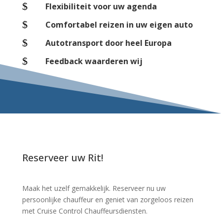
$
Flexibiliteit voor uw agenda
$
Comfortabel reizen in uw eigen auto
$
Autotransport door heel Europa
$
Feedback waarderen wij
Reserveer uw Rit!
Maak het uzelf gemakkelijk. Reserveer nu uw
persoonlijke chauffeur en geniet van zorgeloos reizen
met Cruise Control Chauffeursdiensten.