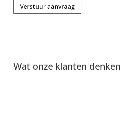
Verstuur aanvraag
Wat onze klanten denken